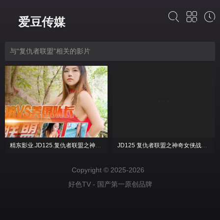
爱豆传媒
与“复仇者联盟”相关的影片
精东影业.JD125.复仇者联盟之神奇女侠战美国队长
JD125 复仇者联盟之神奇女侠战美国队长
Copyright © 2025-2026
好色TV - 国产第一原创品牌